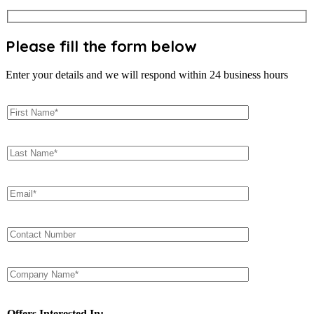
Please fill the form below
Enter your details and we will respond within 24 business hours
Offers Interested In: