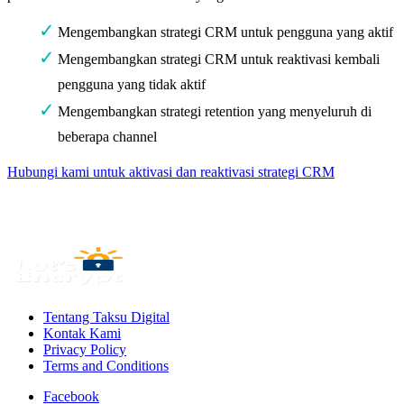
Mengembangkan strategi CRM untuk pengguna yang aktif
Mengembangkan strategi CRM untuk reaktivasi kembali
pengguna yang tidak aktif
Mengembangkan strategi retention yang menyeluruh di
beberapa channel
Hubungi kami untuk aktivasi dan reaktivasi strategi CRM
Tentang Taksu Digital
Kontak Kami
Privacy Policy
Terms and Conditions
Facebook