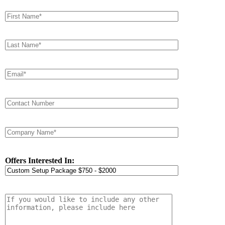
Offers Interested In: