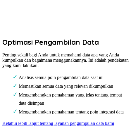
Optimasi Pengambilan Data
Penting sekali bagi Anda untuk memahami data apa yang Anda
kumpulkan dan bagaimana menggunakannya. Ini adalah pendekatan
yang kami lakukan:
Analisis semua poin pengambilan data saat ini
Memastikan semua data yang relevan dikumpulkan
Mengembangkan pemahaman yang jelas tentang tempat
data disimpan
Mengembangkan pemahaman tentang poin integrasi data
Ketahui lebih lanjut tentang layanan pengumpulan data kami