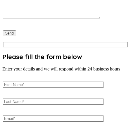
Please fill the form below
Enter your details and we will respond within 24 business hours