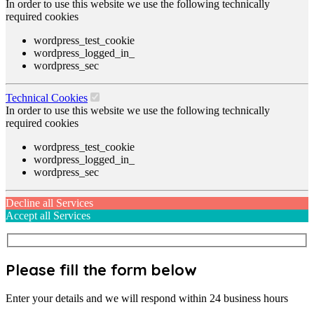
In order to use this website we use the following technically
required cookies
wordpress_test_cookie
wordpress_logged_in_
wordpress_sec
Technical Cookies
In order to use this website we use the following technically
required cookies
wordpress_test_cookie
wordpress_logged_in_
wordpress_sec
Decline all Services
Accept all Services
Please fill the form below
Enter your details and we will respond within 24 business hours