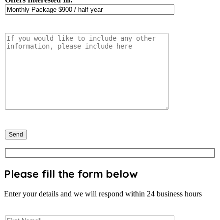
Please fill the form below
Enter your details and we will respond within 24 business hours