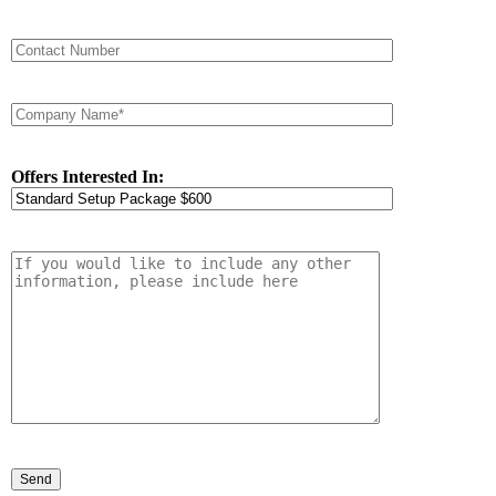
Offers Interested In: