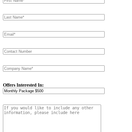
Offers Interested In: