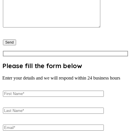
Please fill the form below
Enter your details and we will respond within 24 business hours